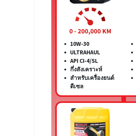
10W-30
ULTRAHAUL
API CI-4/SL
กึ่งสังเคราะห์
สำหรับเครื่องยนต์
ดีเซล