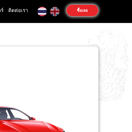
ร์
ติดต่อเรา
ซื้อเลย