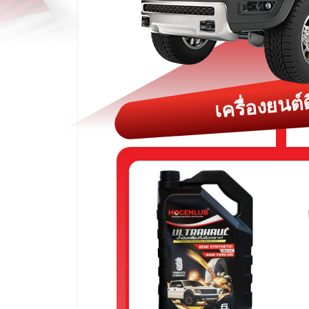
เครื่องยนต์