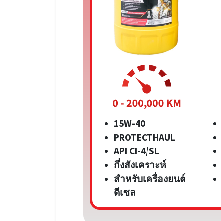
15W-40
PROTECTHAUL
API CI-4/SL
กึ่งสังเคราะห์
สำหรับเครื่องยนต์
ดีเซล