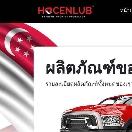
หน้า
ผลิตภัณฑ์ข
รายละเอียดผลิตภัณฑ์ทั้งหมดของเร