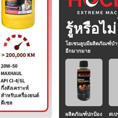
รู้หรือไม่
โฮเซนลูบมีผลิตภัณฑ์บำรุ
อีกมากมาย
20W-50
MAXHAUL
API CI-4/SL
กึ่งสังเคราะห์
สำหรับเครื่องยนต์
ดีเซล
ผลิตภัณฑ์ปกป้อง
สเปร