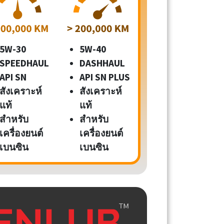
5W-30
5W-40
SPEEDHAUL
DASHHAUL
API SN
API SN PLUS
สังเคราะห์
สังเคราะห์
แท้
แท้
สำหรับ
สำหรับ
เครื่องยนต์
เครื่องยนต์
เบนซิน
เบนซิน