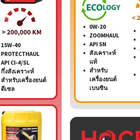
0W-20
ZOOMHAUL
API SN
15W-40
สังเคราะห์
PROTECTHAUL
แท้
API CI-4/SL
สำหรับ
กึ่งสังเคราะห์
เครื่องยนต์
สำหรับเครื่องยนต์
เบนซิน
ดีเซล