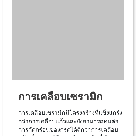
การเคลือบเซรามิก
การเคลือบเซรามิกมีโครงสร้างที่แข็งแกร่ง
กว่าการเคลือบแก้วและยังสามารถทนต่อ
การกัดกร่อนของกรดได้ดีกว่าการเคลือบ