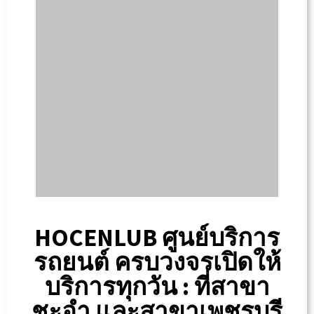
HOCENLUB ศูนย์บริการ
รถยนต์ ครบวงจรเปิดให้
บริการทุกวัน : ที่สาขา
ชะอำ และสาขาเพชรบุรี