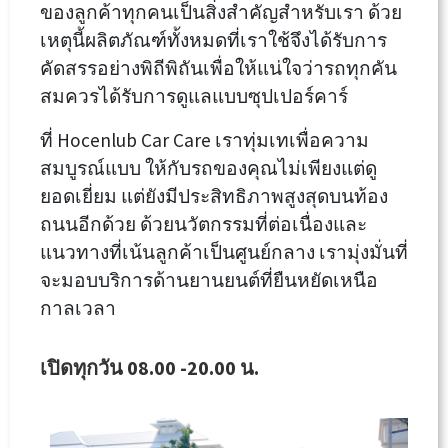
ของลูกค้าทุกคนเป็นสิ่งสำคัญสำหรับเรา ด้วย
เหตุนี้ผลิตภัณฑ์ทั้งหมดที่เราใช้จึงได้รับการ
คัดสรรอย่างพิถีพิถันเพื่อให้แน่ใจว่ารถทุกคัน
สมควรได้รับการดูแลแบบซุปเปอร์คาร์
ที่ Hocenlub Car Care เราทุ่มเทเพื่อความ
สมบูรณ์แบบ ให้กับรถของคุณไม่เพียงแต่ดู
ยอดเยี่ยม แต่ยังมีประสิทธิภาพสูงสุดบนท้อง
ถนนอีกด้วย ด้วยนวัตกรรมที่ต่อเนื่องและ
แนวทางที่เน้นลูกค้าเป็นศูนย์กลาง เรามุ่งมั่นที่
จะมอบบริการด้านยานยนต์ที่ยืนหยัดเหนือ
กาลเวลา
เปิดทุกวัน 08.00 -20.00 น.