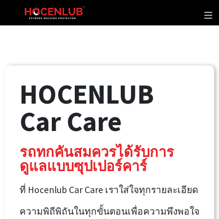
HOCENLUB
Car Care
รถทุกคันสมควรได้รับการ
ดูแลแบบซุปเปอร์คาร์
ที่ Hocenlub Car Care เราใส่ใจทุกรายละเอียด
ความพิถีพิถันในทุกขั้นตอนเพื่อความพึงพอใจ