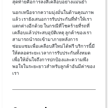
สุดท้ายคือการลงสีเคลือบอย่างแม่นยำ
นอกเหนือจากความมุ่งมั่นในด้านคุณภาพ
แล้ว เรายังเสนอการรับประกันที่ทำให้เรา
แตกต่างอีกด้วย ในกรณีที่โชคร้ายที่รถที่
เคลือบแล้วประสบอุบัติเหตุ ลูกค้าของเรา
สามารถนำรถเข้ามาภายหลังการ
ซ่อมแซมเพื่อเคลือบสีใหม่ได้ฟรี บริการนี้มี
ให้ตลอดระยะเวลาการรับประกันทั้งหมด
เพื่อให้มั่นใจถึงการปกป้องและความพึง
พอใจในระยะยาวสำหรับลูกค้าอันมีค่าของ
เรา