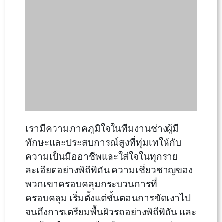
เรามีความภาคภูมิใจในทีมงานช่างผู้มี
ทักษะและประสบการณ์สูงที่ทุ่มเทให้กับ
ความเป็นมืออาชีพและใส่ใจในทุกราย
ละเอียดอย่างพิถีพิถัน ความเชี่ยวชาญของ
พวกเขาครอบคลุมกระบวนการที่
ครอบคลุม เริ่มตั้งแต่ขั้นตอนการขัดเงาไป
จนถึงการเตรียมพื้นผิวรถอย่างพิถีพิถัน และ