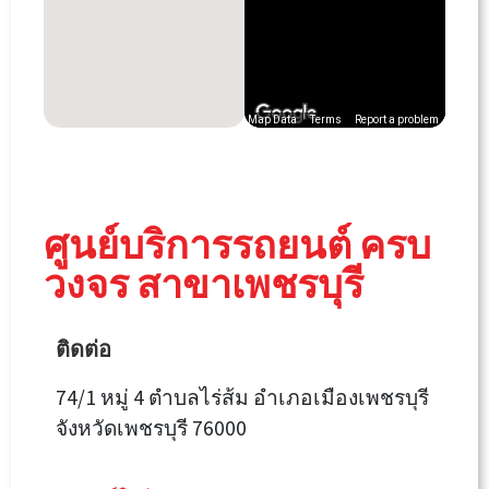
Map Data
Terms
Report a problem
ศูนย์บริการรถยนต์ ครบ
วงจร สาขาเพชรบุรี
ติดต่อ
74/1 หมู่ 4 ตำบลไร่ส้ม อำเภอเมืองเพชรบุรี
จังหวัดเพชรบุรี 76000