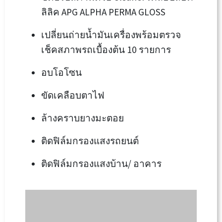
ลิลิค APG ALPHA PERMA GLOSS
เปลี่ยนถ่ายน้ำมันเครื่องพร้อมตรวจ
เช็คสภาพรถเบื้องต้น 10 รายการ
อบโอโซน
ขัดเคลือบตาไฟ
ล้างคราบยางมะตอย
ติดฟิล์มกรองแสงรถยนต์
ติดฟิล์มกรองแสงบ้าน/ อาคาร