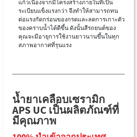
แก้วเนื่องจากมีโครงสร้างภายในที่เป็น
ระเบียบแข็งแรงกว่า จึงทำให้สามารถทน
ต่อแรงกัดกร่อนของกรดและลดการเกาะตัว
ของคราบน้ำได้ดีขึ้น ดังนั้นสีรถยนต์ของ
คุณจะมีอายุการใช้งานยาวนานขึ้นในทุก
สภาพอากาศที่รุนแรง
น้ำยาเคลือบเซรามิก
APS UC เป็นผลิตภัณฑ์ที่
มีคุณภาพ
100% นำเข้าจากประเทศ