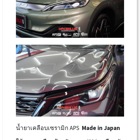
น้ำยาเคลือบเซรามิก APS
Made in Japan